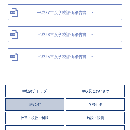
平成27年度学校評価報告書 >
平成26年度学校評価報告書 >
平成25年度学校評価報告書 >
学校紹介トップ
学校長ごあいさつ
情報公開
学校行事
校章・校歌・制服
施設・設備