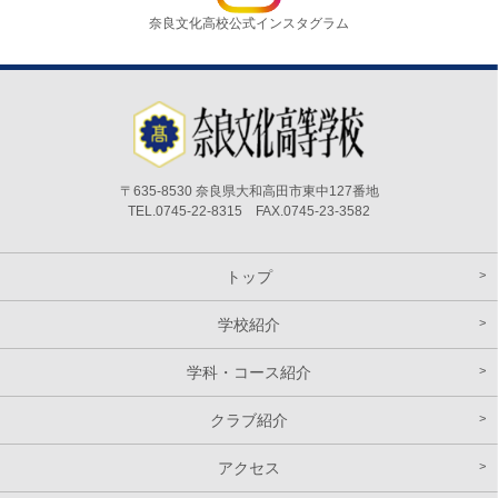
奈良文化高校公式インスタグラム
〒635-8530 奈良県大和高田市東中127番地
TEL.0745-22-8315 FAX.0745-23-3582
トップ
学校紹介
学科・コース紹介
クラブ紹介
アクセス