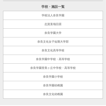
学校・施設一覧
学校法人奈良学園
志賀直哉旧居
奈良学園大学
奈良文化女子短期大学部
奈良文化高等学校
奈良学園中学校・高等学校
奈良学園登美ヶ丘中学校・高等学校
奈良学園小学校
奈良学園幼稚園
奈良文化幼稚園