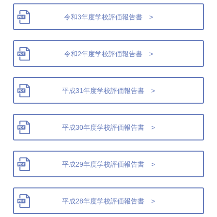
令和3年度学校評価報告書 >
令和2年度学校評価報告書 >
平成31年度学校評価報告書 >
平成30年度学校評価報告書 >
平成29年度学校評価報告書 >
平成28年度学校評価報告書 >