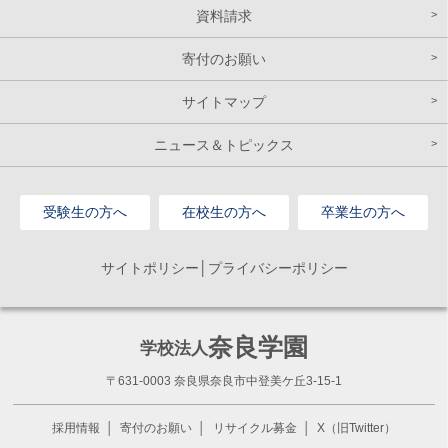
資料請求
寄付のお願い
サイトマップ
ニュース＆トピックス
受験生の方へ
在校生の方へ
卒業生の方へ
サイトポリシー│プライバシーポリシー
奈良学園
学校法人
〒631-0003 奈良県奈良市中登美ケ丘3-15-1
採用情報
寄付のお願い
リサイクル募金
X（旧Twitter）