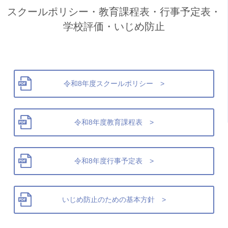
スクールポリシー・教育課程表・行事予定表・
学校評価・いじめ防止
令和8年度スクールポリシー >
令和8年度教育課程表 >
令和8年度行事予定表 >
いじめ防止のための基本方針 >