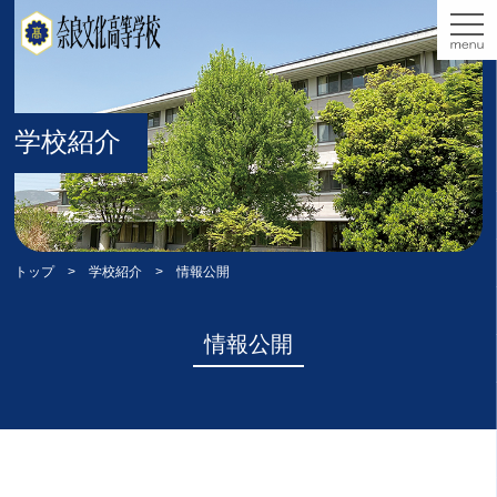
学校紹介
トップ
>
学校紹介
> 情報公開
情報公開