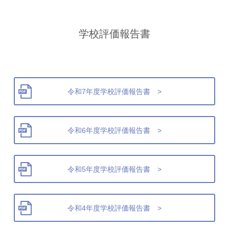
学校評価報告書
令和7年度学校評価報告書 >
令和6年度学校評価報告書 >
令和5年度学校評価報告書 >
令和4年度学校評価報告書 >