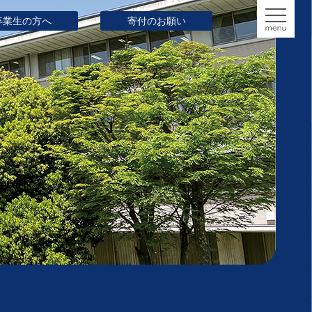
卒業生の方へ
寄付のお願い