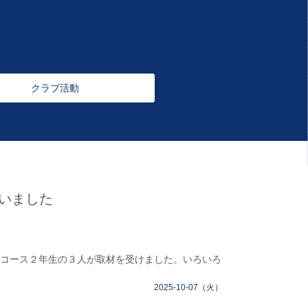
クラブ活動
いました
コース２年生の３人が取材を受けました。いろいろ
2025-10-07（火）