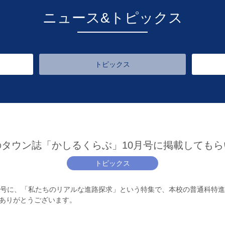
ニュース&トピックス
トピックス
のタウン誌「かしるくらぶ」10月号に掲載してもら
トピックス
号に、「私たちのリアルな進路探求」という特集で、本校の普通科特進
ありがとうございます。