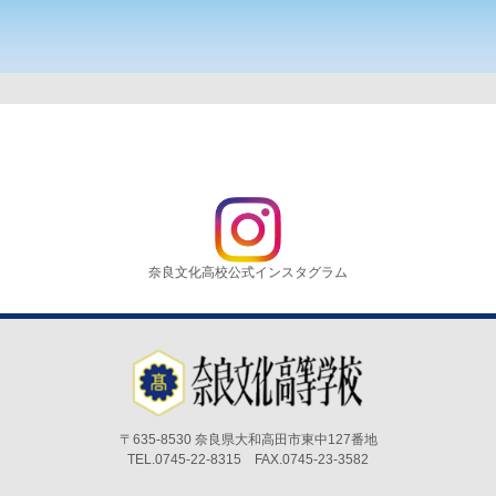
奈良文化高校公式インスタグラム
〒635-8530 奈良県大和高田市東中127番地
TEL.0745-22-8315 FAX.0745-23-3582