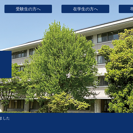
受験生の方へ
在学生の方へ
ました