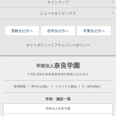
サイトマップ
ニュース＆トピックス
受験生の方へ
在学生の方へ
卒業生の方へ
サイトポリシー│プライバシーポリシー
奈良学園
学校法人
〒631-0003 奈良県奈良市中登美ケ丘3-15-1
採用情報
寄付のお願い
リサイクル募金
X（旧Twitter）
学校・施設一覧
学校法人奈良学園