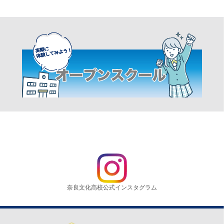
奈良文化高校公式インスタグラム