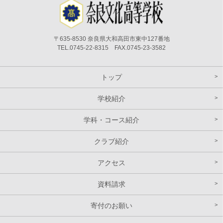
〒635-8530 奈良県大和高田市東中127番地
TEL.0745-22-8315 FAX.0745-23-3582
トップ
学校紹介
学科・コース紹介
クラブ紹介
アクセス
資料請求
寄付のお願い