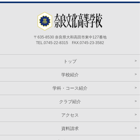
〒635-8530 奈良県大和高田市東中127番地
TEL.0745-22-8315 FAX.0745-23-3582
トップ
学校紹介
学科・コース紹介
クラブ紹介
アクセス
資料請求