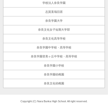
学校法人奈良学園
志賀直哉旧居
奈良学園大学
奈良文化女子短期大学部
奈良文化高等学校
奈良学園中学校・高等学校
奈良学園登美ヶ丘中学校・高等学校
奈良学園小学校
奈良学園幼稚園
奈良文化幼稚園
Copyright (C) Nara Bunka High School. All right reserved.