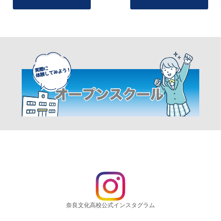
奈良文化高校公式インスタグラム