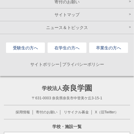
寄付のお願い
サイトマップ
ニュース＆トピックス
受験生の方へ
在学生の方へ
卒業生の方へ
サイトポリシー│プライバシーポリシー
奈良学園
学校法人
〒631-0003 奈良県奈良市中登美ケ丘3-15-1
採用情報
寄付のお願い
リサイクル募金
X（旧Twitter）
学校・施設一覧