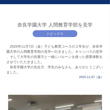
奈良学園大学 人間教育学部を見学
トピックス
2025年11月7日（金）子ども教育コースの２年生が、奈良学
園大学の人間教育学部の見学へ行きました。キャンパスの見学
、そして大学生の先輩方と一緒にバルーンを使った授業体験を
させていただきました。
奈良学園大学の先生方、学生のみなさん、ありがとうござい
ました。
2025-11-07（金）