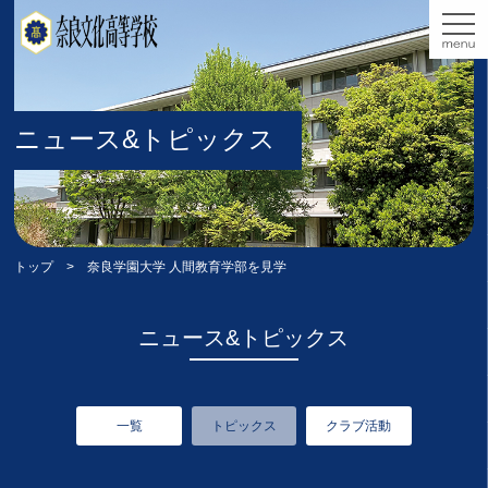
ニュース&トピックス
トップ
> 奈良学園大学 人間教育学部を見学
ニュース&トピックス
一覧
トピックス
クラブ活動