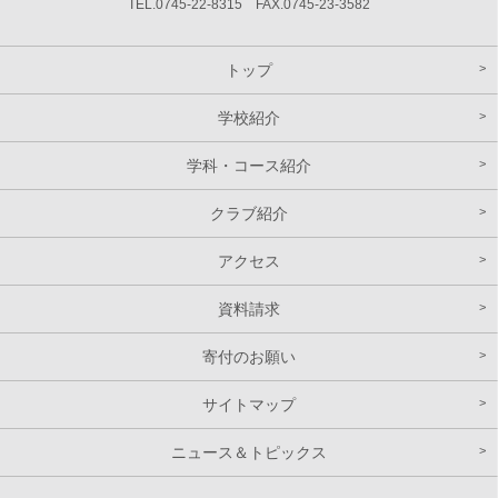
TEL.0745-22-8315 FAX.0745-23-3582
トップ
学校紹介
学科・コース紹介
クラブ紹介
アクセス
資料請求
寄付のお願い
サイトマップ
ニュース＆トピックス