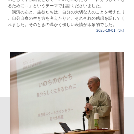
るために～」というテーマでお話くださいました。
講演のあと、生徒たちは、自分の大切な人のことを考えたり
、自分自身の生き方を考えたりと、それぞれの感想を話してく
れました。そのときの温かく優しい表情が印象的でした。
2025-10-01（水）