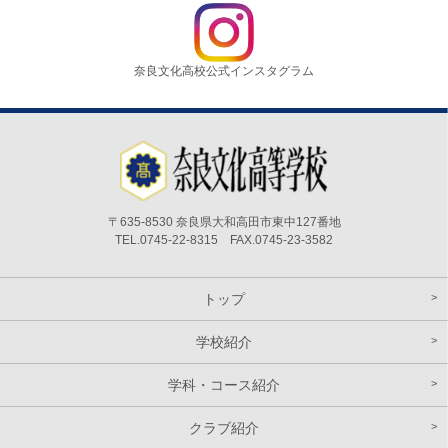
奈良文化高校公式インスタグラム
〒635-8530 奈良県大和高田市東中127番地
TEL.0745-22-8315 FAX.0745-23-3582
トップ
学校紹介
学科・コース紹介
クラブ紹介