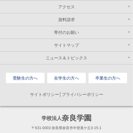
アクセス
資料請求
寄付のお願い
サイトマップ
ニュース＆トピックス
受験生の方へ
在学生の方へ
卒業生の方へ
サイトポリシー│プライバシーポリシー
奈良学園
学校法人
〒631-0003 奈良県奈良市中登美ケ丘3-15-1