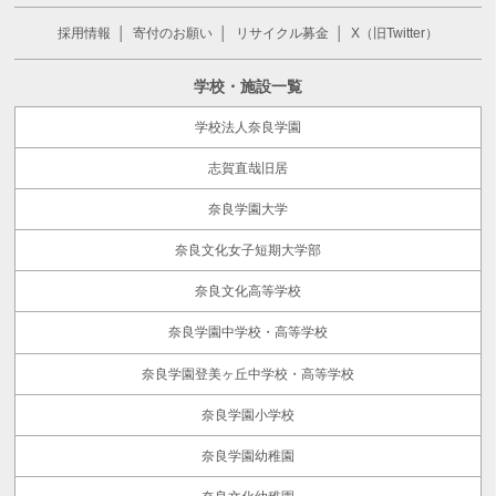
採用情報
寄付のお願い
リサイクル募金
X（旧Twitter）
学校・施設一覧
学校法人奈良学園
志賀直哉旧居
奈良学園大学
奈良文化女子短期大学部
奈良文化高等学校
奈良学園中学校・高等学校
奈良学園登美ヶ丘中学校・高等学校
奈良学園小学校
奈良学園幼稚園