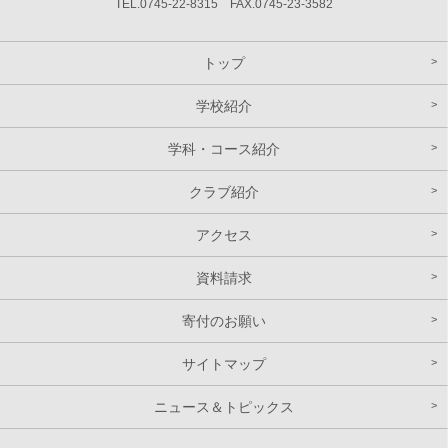
TEL.0745-22-8315 FAX.0745-23-3582
トップ
学校紹介
学科・コース紹介
クラブ紹介
アクセス
資料請求
寄付のお願い
サイトマップ
ニュース＆トピックス