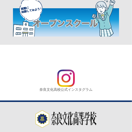
奈良文化高校公式インスタグラム