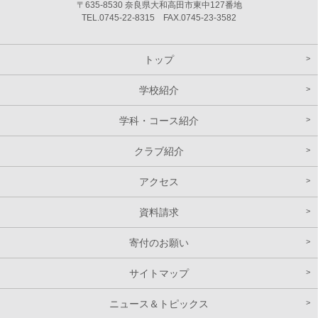
〒635-8530 奈良県大和高田市東中127番地
TEL.0745-22-8315 FAX.0745-23-3582
トップ
学校紹介
学科・コース紹介
クラブ紹介
アクセス
資料請求
寄付のお願い
サイトマップ
ニュース＆トピックス