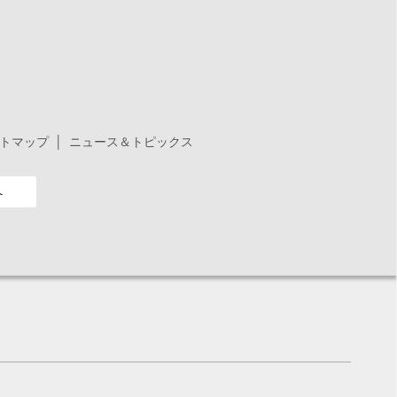
トマップ
ニュース＆トピックス
へ