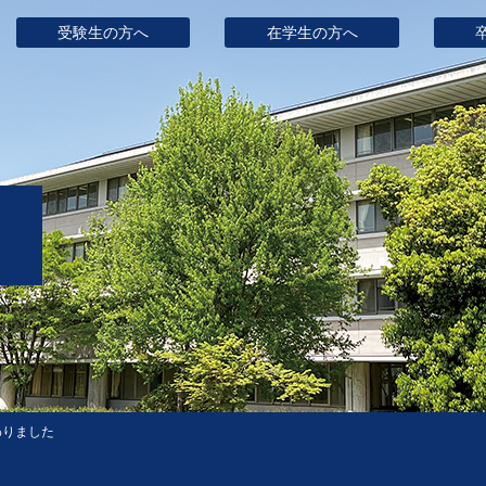
受験生の方へ
在学生の方へ
わりました