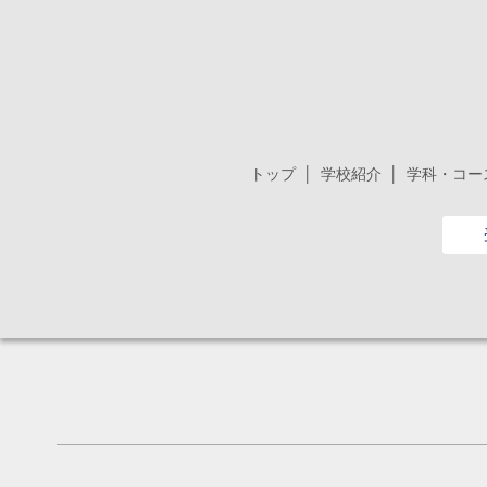
トップ
学校紹介
学科・コー