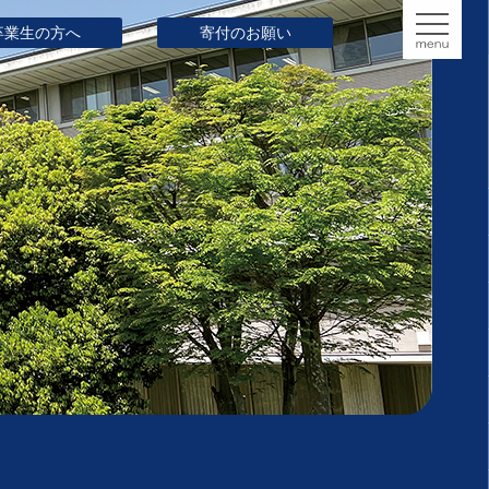
卒業生の方へ
寄付のお願い