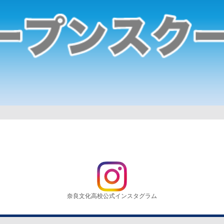
奈良文化高校公式インスタグラム