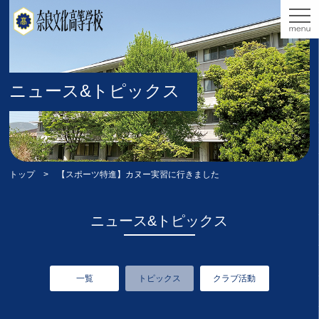
ニュース&トピックス
トップ
> 【スポーツ特進】カヌー実習に行きました
ニュース&トピックス
一覧
トピックス
クラブ活動