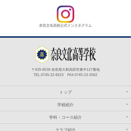
奈良文化高校公式インスタグラム
〒635-8530 奈良県大和高田市東中127番地
TEL.0745-22-8315 FAX.0745-23-3582
トップ
学校紹介
学科・コース紹介
クラブ紹介