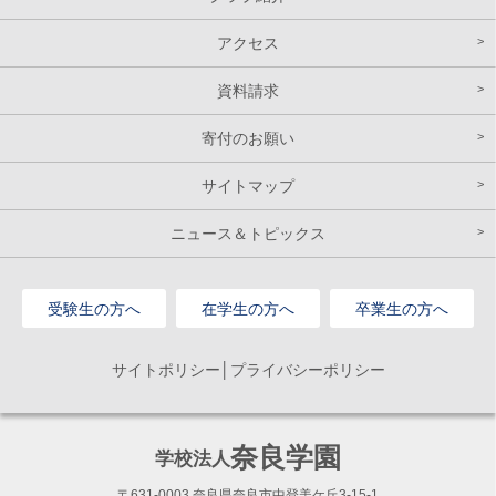
アクセス
資料請求
寄付のお願い
サイトマップ
ニュース＆トピックス
受験生の方へ
在学生の方へ
卒業生の方へ
サイトポリシー│プライバシーポリシー
奈良学園
学校法人
〒631-0003 奈良県奈良市中登美ケ丘3-15-1