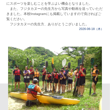
にスポーツを楽しむことを学ぶよい機会となりました。
また、フジタカヌーの先生方から写真や動画を送っていただ
きました。本校Instagramにも掲載していますので良ければご
覧ください。
フジタカヌーの先生方、ありがとうございました。
2026-06-18（木）