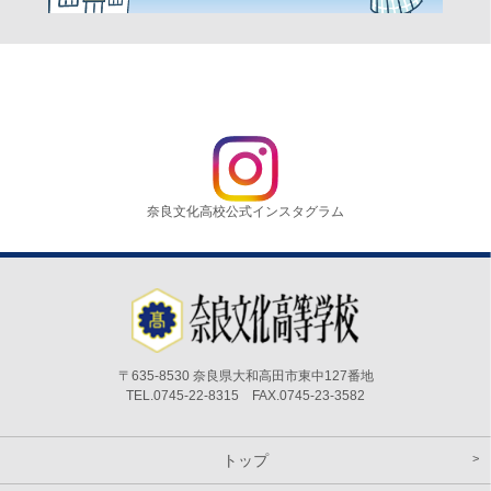
奈良文化高校公式インスタグラム
〒635-8530 奈良県大和高田市東中127番地
TEL.0745-22-8315 FAX.0745-23-3582
トップ