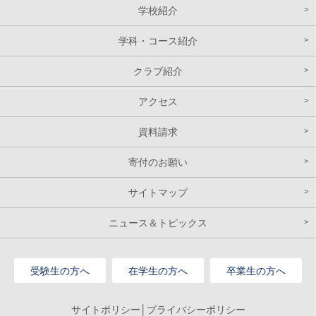
学校紹介
学科・コース紹介
クラブ紹介
アクセス
資料請求
寄付のお願い
サイトマップ
ニュース＆トピックス
受験生の方へ
在学生の方へ
卒業生の方へ
サイトポリシー│プライバシーポリシー