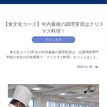
【食文化コース】年内最後の調理実習はクリス
マス料理！
トピックス
食文化コース3年生の年内最後の調理実習は、辻調理師専門
学校の先生の出前授業で「クリスマス料理」をつくりました。
2025-11-28（金）