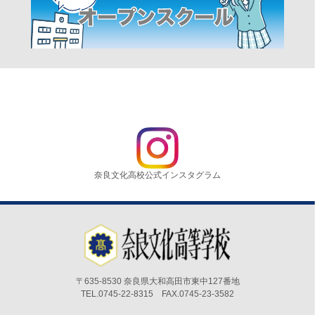
奈良文化高校公式インスタグラム
〒635-8530 奈良県大和高田市東中127番地
TEL.0745-22-8315 FAX.0745-23-3582