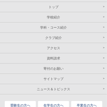
トップ
学校紹介
学科・コース紹介
クラブ紹介
アクセス
資料請求
寄付のお願い
サイトマップ
ニュース＆トピックス
受験生の方へ
在学生の方へ
卒業生の方へ