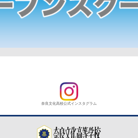
奈良文化高校公式インスタグラム