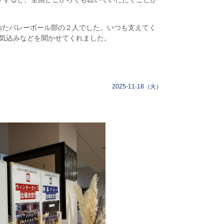
決めたバレーボール部の２人でした。いつも支えてく
気込みなどを聞かせてくれました。
2025-11-18（火）