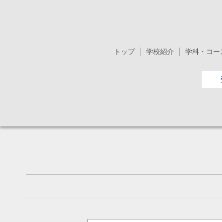
トップ
学校紹介
学科・コー