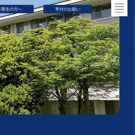
卒業生の方へ
寄付のお願い