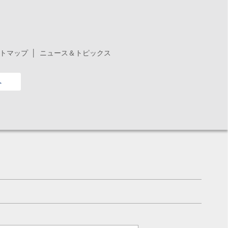
トマップ
ニュース＆トピックス
へ