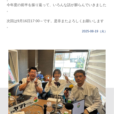
今年度の前半を振り返って、いろんな話が膨らんでいきました
。
次回は9月16日17:00～です。是非またよろしくお願いします
。
2025-08-19（火）