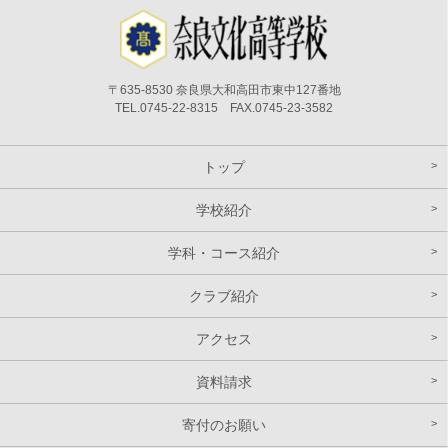
〒635-8530 奈良県大和高田市東中127番地
TEL.0745-22-8315 FAX.0745-23-3582
トップ
学校紹介
学科・コース紹介
クラブ紹介
アクセス
資料請求
寄付のお願い