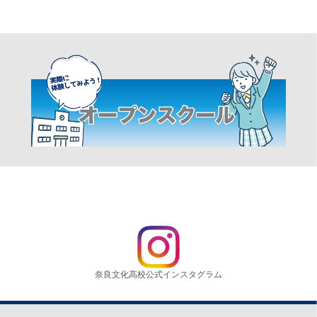
奈良文化高校公式インスタグラム