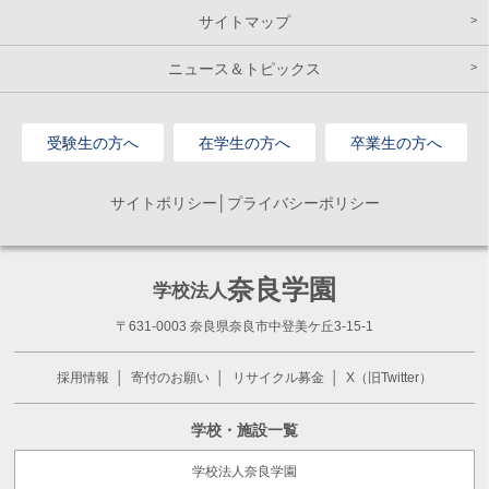
サイトマップ
ニュース＆トピックス
受験生の方へ
在学生の方へ
卒業生の方へ
サイトポリシー│プライバシーポリシー
奈良学園
学校法人
〒631-0003 奈良県奈良市中登美ケ丘3-15-1
採用情報
寄付のお願い
リサイクル募金
X（旧Twitter）
学校・施設一覧
学校法人奈良学園