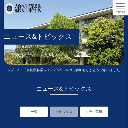
ニュース&トピックス
トップ
> 「奈良県私学フェア2025」へのご参加ありがとうございました
ニュース&トピックス
一覧
トピックス
クラブ活動