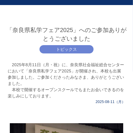
「奈良県私学フェア2025」へのご参加ありが
とうございました
トピックス
2025年8月11日（月・祝）に、奈良県社会福祉総合センター
において「奈良県私学フェア2025」が開催され、本校も出展
参加しました。ご参加くださったみなさま、ありがとうござい
ました。⁡
本校で開催するオープンスクールでもまたお会いできるのを
楽しみにしております。
2025-08-11（月）