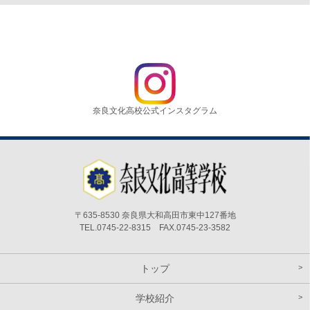
奈良文化高校公式インスタグラム
〒635-8530 奈良県大和高田市東中127番地
TEL.0745-22-8315 FAX.0745-23-3582
トップ
学校紹介