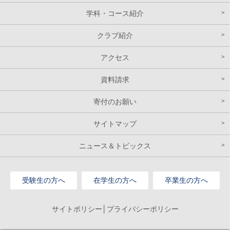
学科・コース紹介
クラブ紹介
アクセス
資料請求
寄付のお願い
サイトマップ
ニュース＆トピックス
受験生の方へ
在学生の方へ
卒業生の方へ
サイトポリシー│プライバシーポリシー