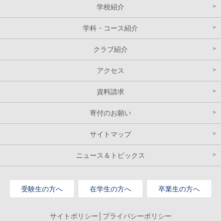
学校紹介
学科・コース紹介
クラブ紹介
アクセス
資料請求
寄付のお願い
サイトマップ
ニュース＆トピックス
受験生の方へ
在学生の方へ
卒業生の方へ
サイトポリシー│プライバシーポリシー