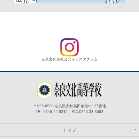
奈良文化高校公式インスタグラム
〒635-8530 奈良県大和高田市東中127番地
TEL.0745-22-8315 FAX.0745-23-3582
トップ