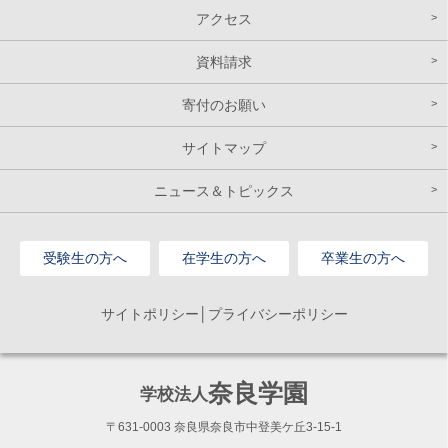
アクセス
資料請求
寄付のお願い
サイトマップ
ニュース＆トピックス
受験生の方へ
在学生の方へ
卒業生の方へ
サイトポリシー│プライバシーポリシー
奈良学園
学校法人
〒631-0003 奈良県奈良市中登美ケ丘3-15-1