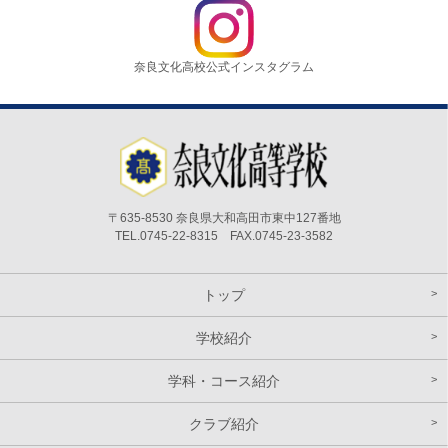
奈良文化高校公式インスタグラム
〒635-8530 奈良県大和高田市東中127番地
TEL.0745-22-8315 FAX.0745-23-3582
トップ
学校紹介
学科・コース紹介
クラブ紹介