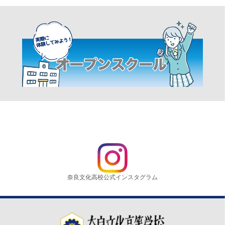
奈良文化高校公式インスタグラム