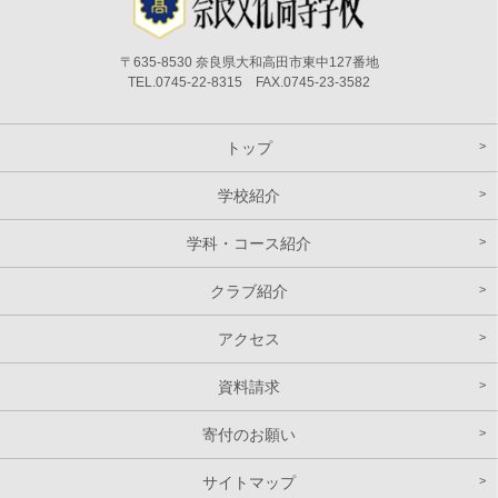
〒635-8530 奈良県大和高田市東中127番地
TEL.0745-22-8315 FAX.0745-23-3582
トップ
学校紹介
学科・コース紹介
クラブ紹介
アクセス
資料請求
寄付のお願い
サイトマップ