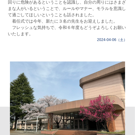
回りに危険があるということを認識し、自分の周りにはさまざ
まな人がいるということで、ルールやマナー、モラルを意識し
て過ごしてほしいということも話されました。
着任式では今年、新たに３名の先生をお迎えしました。
フレッシュな気持ちで、令和６年度もどうぞよろしくお願い
いたします。
2024-04-06（土）