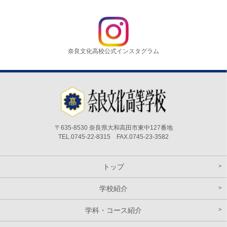
奈良文化高校公式インスタグラム
〒635-8530 奈良県大和高田市東中127番地
TEL.0745-22-8315 FAX.0745-23-3582
トップ
学校紹介
学科・コース紹介