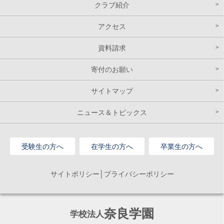
クラブ紹介
アクセス
資料請求
寄付のお願い
サイトマップ
ニュース＆トピックス
受験生の方へ
在学生の方へ
卒業生の方へ
サイトポリシー│プライバシーポリシー
奈良学園
学校法人