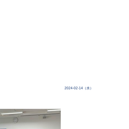
2024-02-14（水）