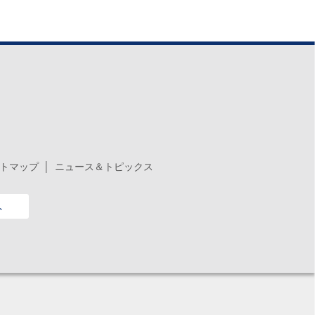
トマップ
ニュース＆トピックス
へ