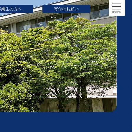
卒業生の方へ
寄付のお願い