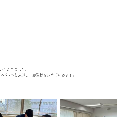
いただきました。
ンパスへも参加し、志望校を決めていきます。