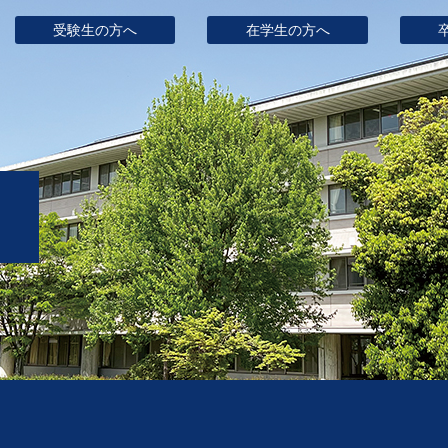
受験生の方へ
在学生の方へ