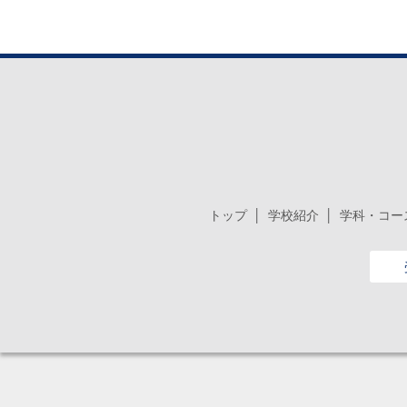
トップ
学校紹介
学科・コー