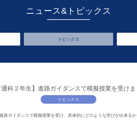
ニュース&トピックス
トピックス
普通科２年生】進路ガイダンスで模擬授業を受けま
トピックス
進路ガイダンスで模擬授業を受け、具体的にどのような学びが出来るか