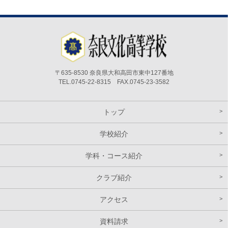
〒635-8530 奈良県大和高田市東中127番地
TEL.0745-22-8315 FAX.0745-23-3582
トップ
学校紹介
学科・コース紹介
クラブ紹介
アクセス
資料請求