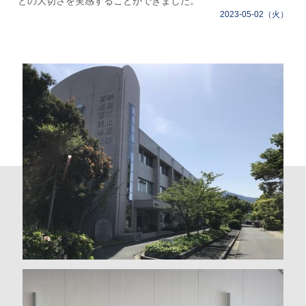
との大切さを実感することができました。
2023-05-02（火）