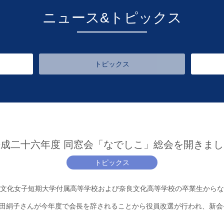
ニュース&トピックス
トピックス
平成二十六年度 同窓会「なでしこ」総会を開きまし
トピックス
文化女子短期大学付属高等学校および奈良文化高等学校の卒業生からな
田絹子さんが今年度で会長を辞されることから役員改選が行われ、新会