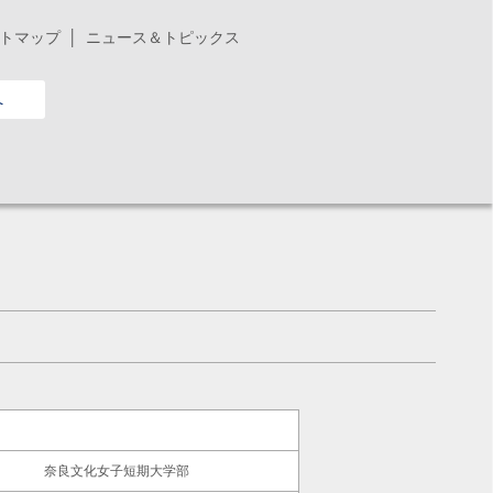
トマップ
ニュース＆トピックス
へ
奈良文化女子短期大学部