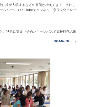
校に娘が入学するなどの事例が増えてきて、うれし
ページ（YouTubeチャンネル「奈良文化テレビ
と、秋色に染まり始めたキャンパスで高校時代の旧
2014-09-28（日）