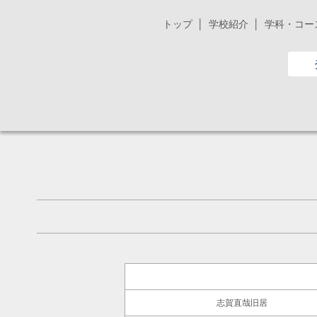
トップ
学校紹介
学科・コー
志賀直哉旧居