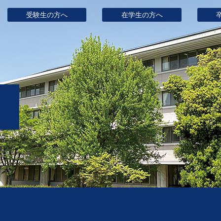
受験生の方へ
在学生の方へ