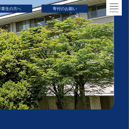
卒業生の方へ
寄付のお願い