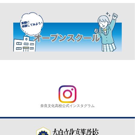
奈良文化高校公式インスタグラム