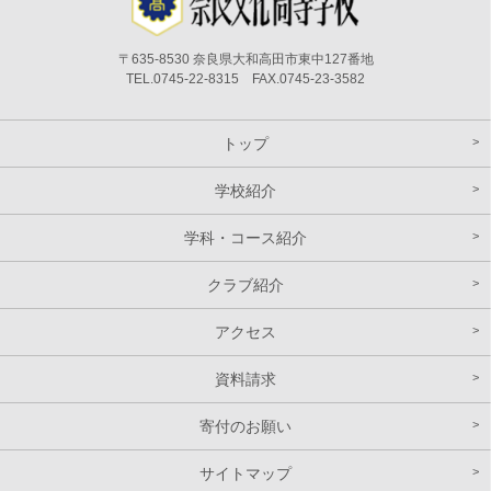
〒635-8530 奈良県大和高田市東中127番地
TEL.0745-22-8315 FAX.0745-23-3582
トップ
学校紹介
学科・コース紹介
クラブ紹介
アクセス
資料請求
寄付のお願い
サイトマップ