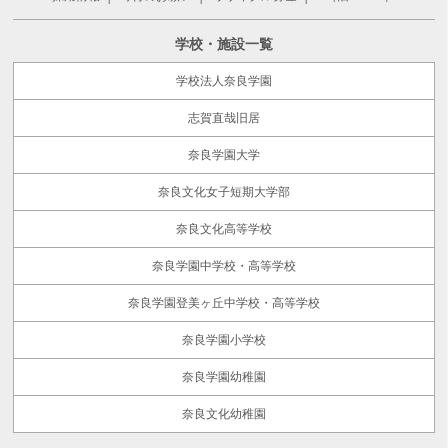
学校・施設一覧
学校法人奈良学園
志賀直哉旧居
奈良学園大学
奈良文化女子短期大学部
奈良文化高等学校
奈良学園中学校・高等学校
奈良学園登美ヶ丘中学校・高等学校
奈良学園小学校
奈良学園幼稚園
奈良文化幼稚園