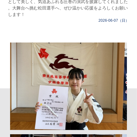
として美しく、気迫あふれる圧巻の演武を披露してくれました
。大舞台へ挑む松田選手へ、ぜひ温かい応援をよろしくお願い
します！ ⁡
2026-06-07（日）