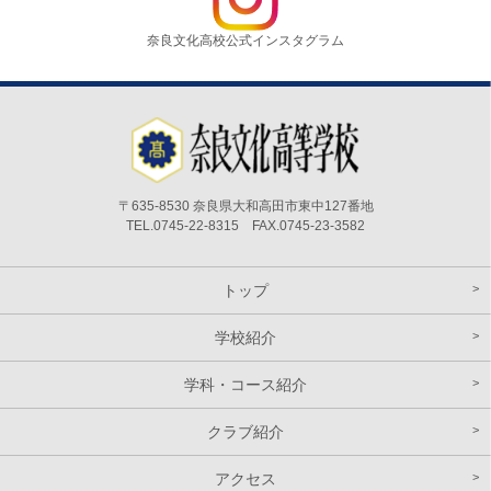
奈良文化高校公式インスタグラム
〒635-8530 奈良県大和高田市東中127番地
TEL.0745-22-8315 FAX.0745-23-3582
トップ
学校紹介
学科・コース紹介
クラブ紹介
アクセス