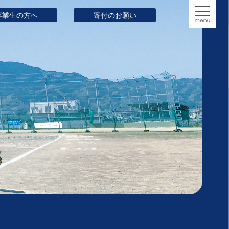
卒業生の方へ
寄付のお願い