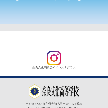
奈良文化高校公式インスタグラム
〒635-8530 奈良県大和高田市東中127番地