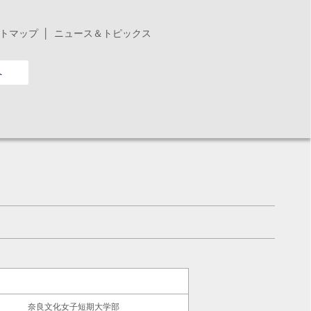
トマップ
ニュース＆トピックス
へ
奈良文化女子短期大学部