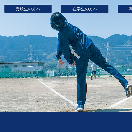
受験生の方へ
在学生の方へ