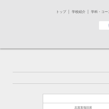
トップ
学校紹介
学科・コー
志賀直哉旧居