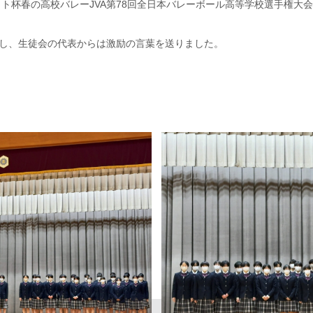
ット杯春の高校バレーJVA第78回全日本バレーボール高等学校選手権大
し、生徒会の代表からは激励の言葉を送りました。