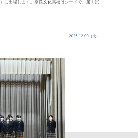
会）に出場します。奈良文化高校はシードで、第１試
2025-12-09（火）