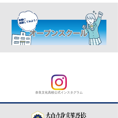
奈良文化高校公式インスタグラム