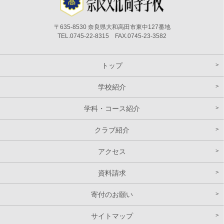
〒635-8530 奈良県大和高田市東中127番地
TEL.0745-22-8315 FAX.0745-23-3582
トップ
学校紹介
学科・コース紹介
クラブ紹介
アクセス
資料請求
寄付のお願い
サイトマップ