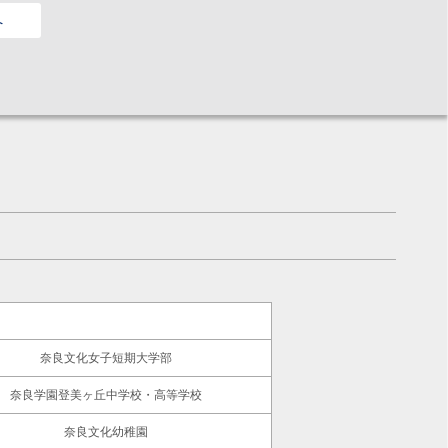
へ
奈良文化女子短期大学部
奈良学園登美ヶ丘中学校・高等学校
奈良文化幼稚園