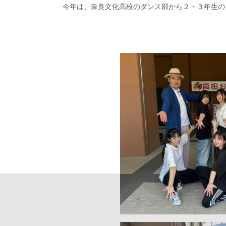
今年は、奈良文化高校のダンス部から２・３年生の