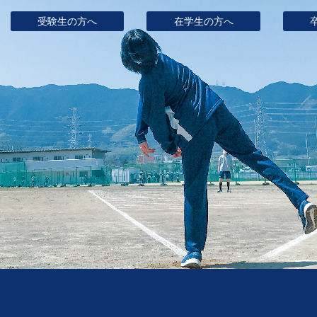
受験生の方へ
在学生の方へ