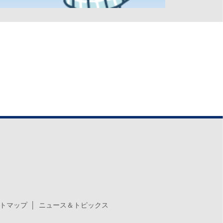
トマップ
ニュース＆トピックス