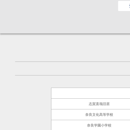
志賀直哉旧居
奈良文化高等学校
奈良学園小学校