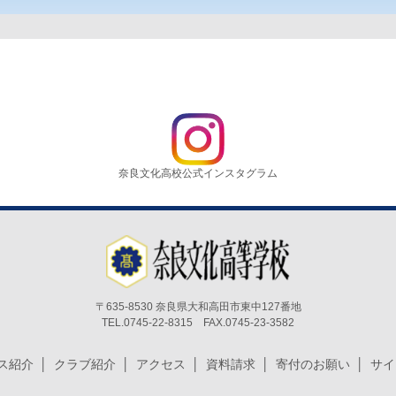
奈良文化高校公式インスタグラム
〒635-8530 奈良県大和高田市東中127番地
TEL.0745-22-8315 FAX.0745-23-3582
ス紹介
クラブ紹介
アクセス
資料請求
寄付のお願い
サイ