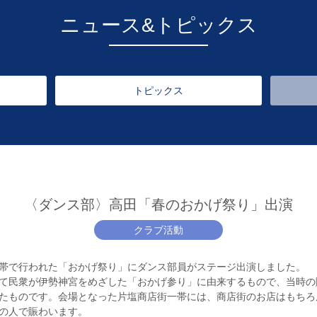
ニュース&トピックス
トピックス
〈ダンス部〉高田「春のおかげ祭り」出演
クラブ活動
帯で行われた「おかげ祭り」にダンス部員がステージ出演しました。
て民衆が伊勢神宮をめざした「おかげ参り」に由来するもので、当時の
たものです。会場となった片塩商店街一帯には、商店街のお店はもちろ
の人で賑わいます。