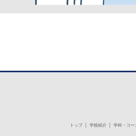
トップ
学校紹介
学科・コー