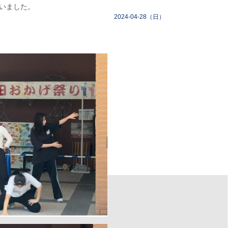
いました。
2024-04-28（日）