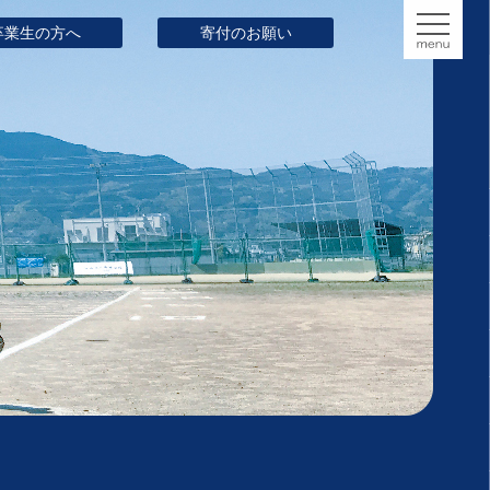
卒業生の方へ
寄付のお願い