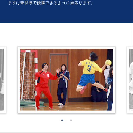
まずは奈良県で優勝できるように頑張ります。