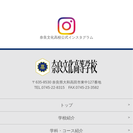
奈良文化高校公式インスタグラム
〒635-8530 奈良県大和高田市東中127番地
TEL.0745-22-8315 FAX.0745-23-3582
トップ
学校紹介
学科・コース紹介