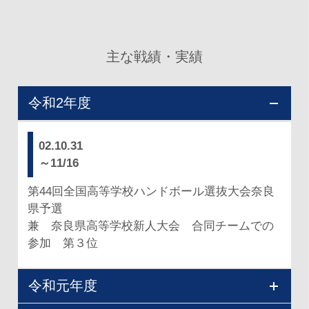
主な戦績・実績
令和2年度
02.10.31
～11/16
第44回全国高等学校ハンドボール選抜大会奈良
県予選
兼 奈良県高等学校新人大会 合同チームでの
参加 第３位
令和元年度