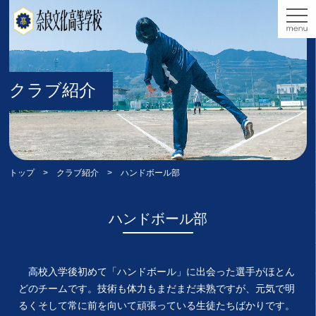
クラブ紹介
トップ
>
クラブ紹介
> ハンドボール部
ハンドボール部
高校入学後初めて「ハンドボール」に出会った選手がほとん
どのチームです。技術も体力もまだまだ未熟ですが、元気で明
るくそして常に前を向いて頑張っている生徒たちばかりです。