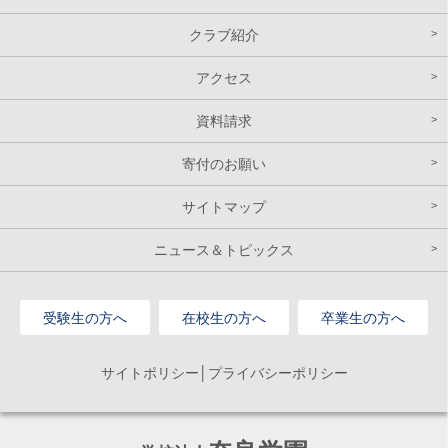
クラブ紹介
アクセス
資料請求
寄付のお願い
サイトマップ
ニュース＆トピックス
受験生の方へ
在校生の方へ
卒業生の方へ
サイトポリシー│プライバシーポリシー